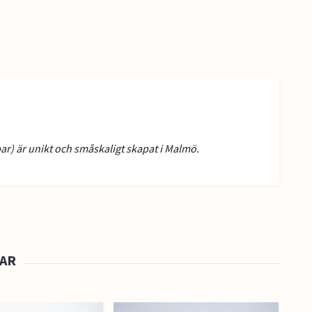
ar) är unikt och småskaligt skapat i Malmö.