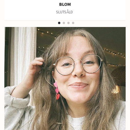
BLOM
SLUTSÅLD