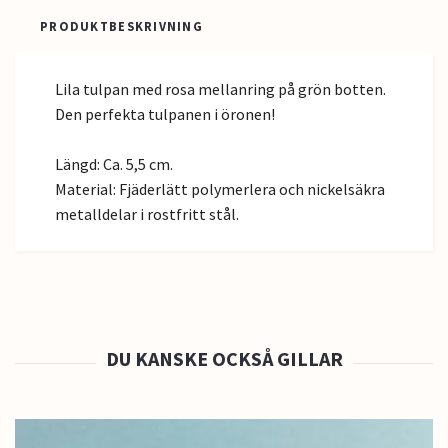
PRODUKTBESKRIVNING
Lila tulpan med rosa mellanring på grön botten.
Den perfekta tulpanen i öronen!
Längd: Ca. 5,5 cm.
Material: Fjäderlätt polymerlera och nickelsäkra
metalldelar i rostfritt stål.