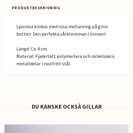
PRODUKTBESKRIVNING
Ljusrosa krokus med rosa mellanring på grön
botten. Den perfekta vårblomman i öronen!
Längd: Ca. 4 cm.
Material: Fjäderlätt polymerlera och nickelsäkra
metalldelar i rostfritt stål.