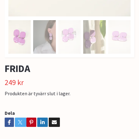
FRIDA
249 kr
Produkten är tyvärr slut i lager.
Dela