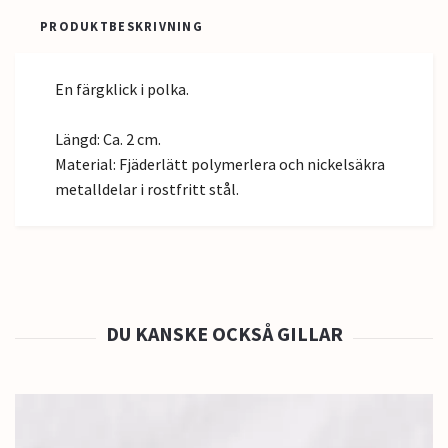
PRODUKTBESKRIVNING
En färgklick i polka.
Längd: Ca. 2 cm.
Material: Fjäderlätt polymerlera och nickelsäkra
metalldelar i rostfritt stål.