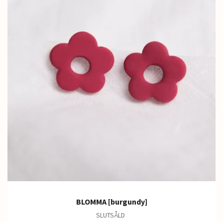
BLOMMA [burgundy]
SLUTSÅLD