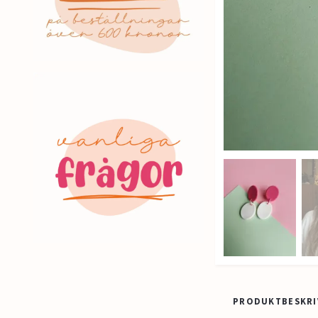
PRODUKTBESKRI